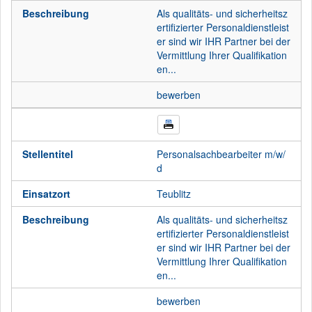
Beschreibung
Als qualitäts- und sicherheitsz
ertifizierter Personaldienstleist
er sind wir IHR Partner bei der
Vermittlung Ihrer Qualifikation
en...
bewerben
Stellentitel
Personalsachbearbeiter m/w/
d
Einsatzort
Teublitz
Beschreibung
Als qualitäts- und sicherheitsz
ertifizierter Personaldienstleist
er sind wir IHR Partner bei der
Vermittlung Ihrer Qualifikation
en...
bewerben