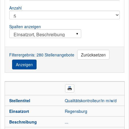
Anzahl
Spalten anzeigen
Einsatzort, Beschreibung
Filterergebnis: 280 Stellenangebote
Zurücksetzen
Anzeigen
Stellentitel
Qualitätskontrolleur/in m/w/d
Einsatzort
Regensburg
Beschreibung
...