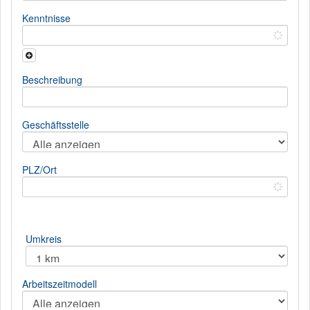
Kenntnisse
Beschreibung
Geschäftsstelle
PLZ/Ort
Umkreis
Arbeitszeitmodell