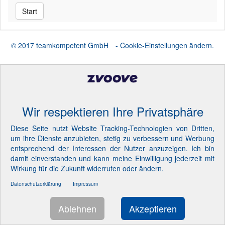
Start
© 2017 teamkompetent GmbH
- Cookie-Einstellungen ändern.
Wir respektieren Ihre Privatsphäre
Diese Seite nutzt Website Tracking-Technologien von Dritten,
um ihre Dienste anzubieten, stetig zu verbessern und Werbung
entsprechend der Interessen der Nutzer anzuzeigen. Ich bin
damit einverstanden und kann meine Einwilligung jederzeit mit
Wirkung für die Zukunft widerrufen oder ändern.
Datenschutzerklärung
Impressum
Ablehnen
Akzeptieren