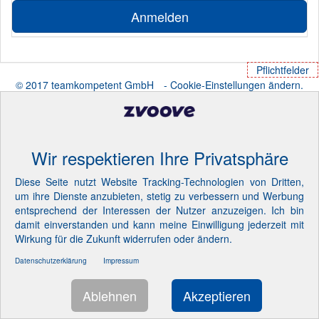
Anmelden
Pflichtfelder
© 2017 teamkompetent GmbH
- Cookie-Einstellungen ändern.
Wir respektieren Ihre Privatsphäre
Diese Seite nutzt Website Tracking-Technologien von Dritten,
um ihre Dienste anzubieten, stetig zu verbessern und Werbung
entsprechend der Interessen der Nutzer anzuzeigen. Ich bin
damit einverstanden und kann meine Einwilligung jederzeit mit
Wirkung für die Zukunft widerrufen oder ändern.
Datenschutzerklärung
Impressum
Ablehnen
Akzeptieren