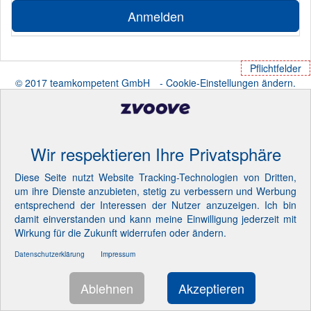
Anmelden
Pflichtfelder
© 2017 teamkompetent GmbH
- Cookie-Einstellungen ändern.
Wir respektieren Ihre Privatsphäre
Diese Seite nutzt Website Tracking-Technologien von Dritten,
um ihre Dienste anzubieten, stetig zu verbessern und Werbung
entsprechend der Interessen der Nutzer anzuzeigen. Ich bin
damit einverstanden und kann meine Einwilligung jederzeit mit
Wirkung für die Zukunft widerrufen oder ändern.
Datenschutzerklärung
Impressum
Ablehnen
Akzeptieren