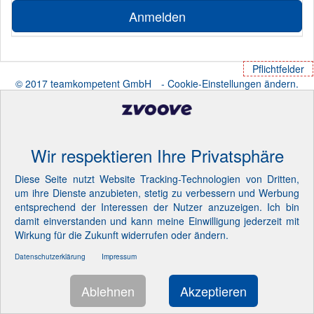
Anmelden
Pflichtfelder
© 2017 teamkompetent GmbH
- Cookie-Einstellungen ändern.
Wir respektieren Ihre Privatsphäre
Diese Seite nutzt Website Tracking-Technologien von Dritten,
um ihre Dienste anzubieten, stetig zu verbessern und Werbung
entsprechend der Interessen der Nutzer anzuzeigen. Ich bin
damit einverstanden und kann meine Einwilligung jederzeit mit
Wirkung für die Zukunft widerrufen oder ändern.
Datenschutzerklärung
Impressum
Ablehnen
Akzeptieren