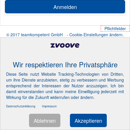
Anmelden
Pflichtfelder
© 2017 teamkompetent GmbH
- Cookie-Einstellungen ändern.
Wir respektieren Ihre Privatsphäre
Diese Seite nutzt Website Tracking-Technologien von Dritten,
um ihre Dienste anzubieten, stetig zu verbessern und Werbung
entsprechend der Interessen der Nutzer anzuzeigen. Ich bin
damit einverstanden und kann meine Einwilligung jederzeit mit
Wirkung für die Zukunft widerrufen oder ändern.
Datenschutzerklärung
Impressum
Ablehnen
Akzeptieren